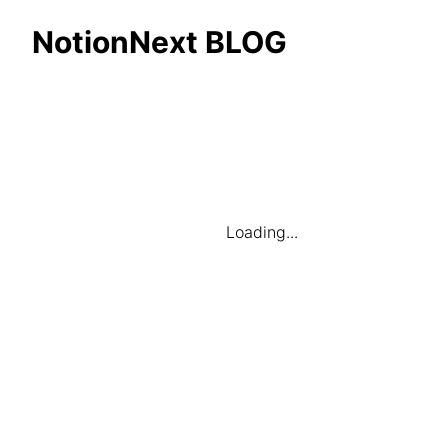
NotionNext BLOG
Loading...