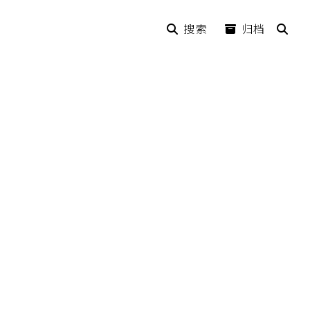
搜索
归档